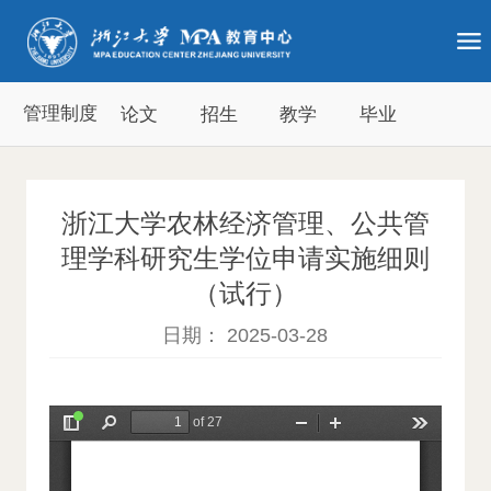
管理制度
论文
招生
教学
毕业
浙江大学农林经济管理、公共管
理学科研究生学位申请实施细则
（试行）
日期： 2025-03-28