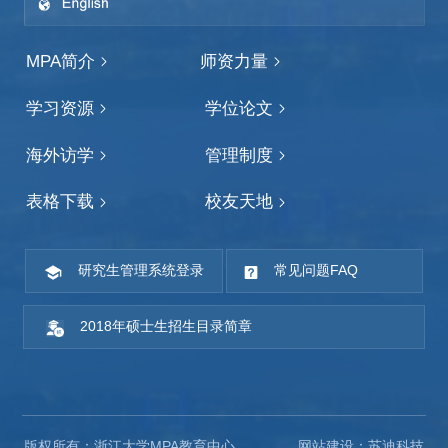
MPA简介
师资力量
学习资源
学位论文
海外访学
管理制度
表格下载
校友天地
研究生管理系统登录
常见问题FAQ
2018年硕士生招生目录简章
版权所有：浙江大学MPA教育中心
网站建设：苏迪科技