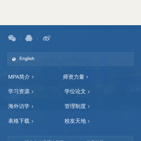
MPA简介
师资力量
学习资源
学位论文
海外访学
管理制度
表格下载
校友天地