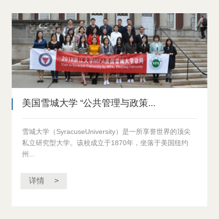
美国雪城大学 “公共管理与政策...
雪城大学（SyracuseUniversity）是一所享誉世界的顶尖
私立研究型大学。该校成立于1870年，坐落于美国纽约
州...
详情 >