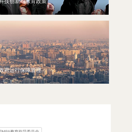
科技创新与教育政策
政府运行保障管理