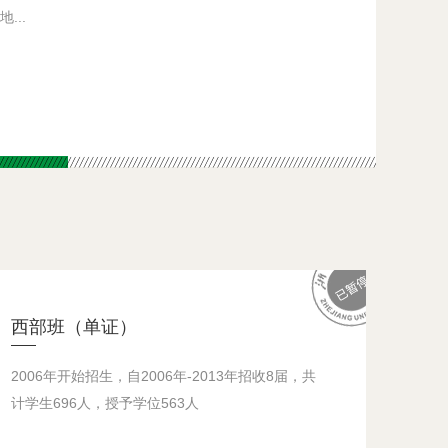
...
西部班（单证）
2006年开始招生，自2006年-2013年招收8届，共
计学生696人，授予学位563人