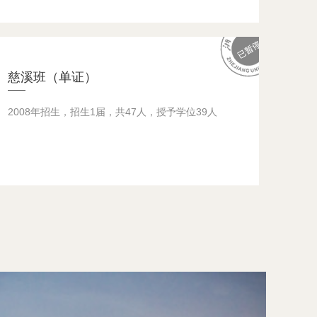
慈溪班（单证）
2008年招生，招生1届，共47人，授予学位39人