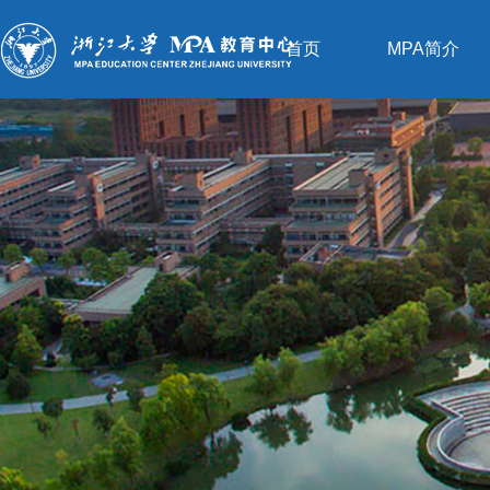
首页
MPA简介