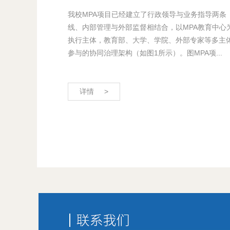
我校MPA项目已经建立了行政领导与业务指导两条
线、内部管理与外部监督相结合，以MPA教育中心
执行主体，教育部、大学、学院、外部专家等多主
参与的协同治理架构（如图1所示）。图MPA项...
详情 >