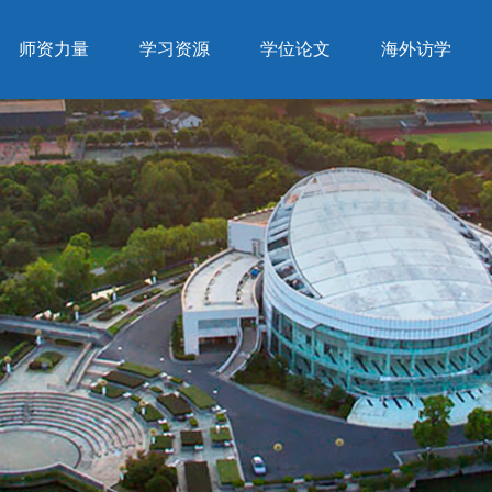
师资力量
学习资源
学位论文
海外访学