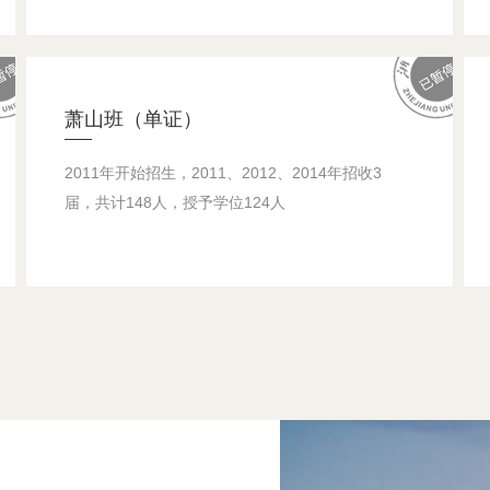
萧山班（单证）
2011年开始招生，2011、2012、2014年招收3
届，共计148人，授予学位124人