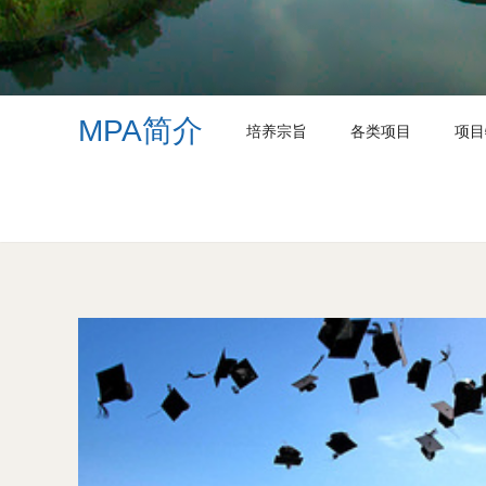
MPA简介
培养宗旨
各类项目
项目