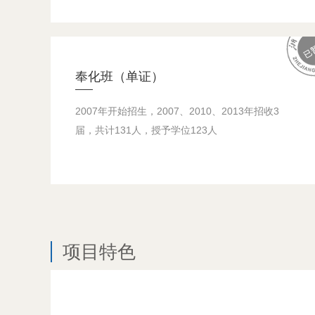
奉化班（单证）
2007年开始招生，2007、2010、2013年招收3
届，共计131人，授予学位123人
项目特色