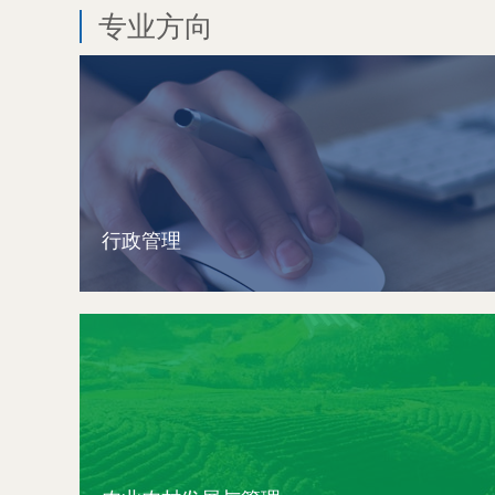
专业方向
行政管理