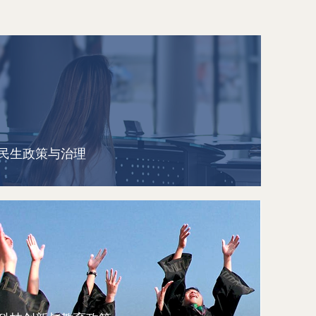
民生政策与治理