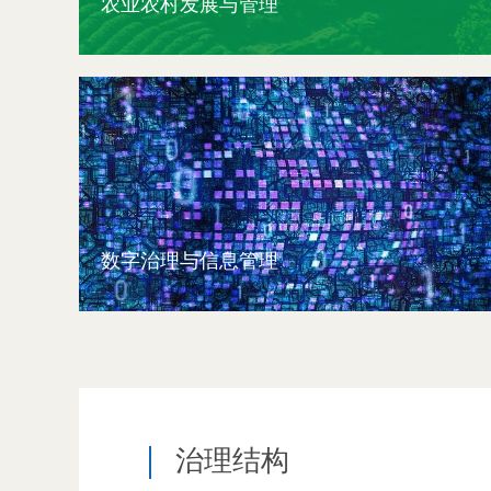
农业农村发展与管理
数字治理与信息管理
治理结构