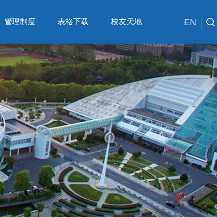
管理制度
表格下载
校友天地
EN