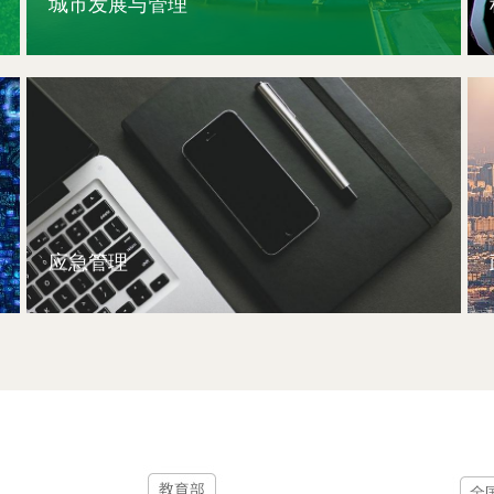
城市发展与管理
应急管理