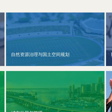
自然资源治理与国土空间规划