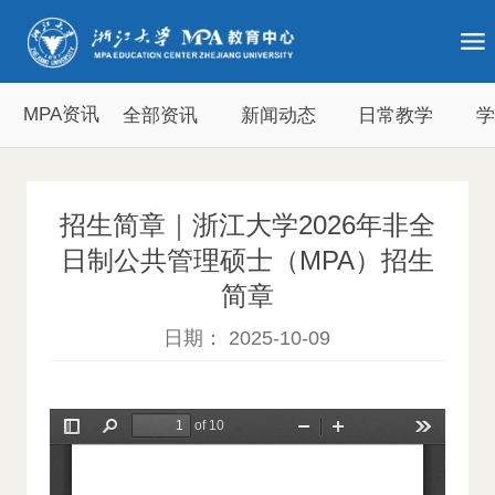
MPA资讯
全部资讯
新闻动态
日常教学
招生简章｜浙江大学2026年非全
日制公共管理硕士（MPA）招生
简章
日期： 2025-10-09