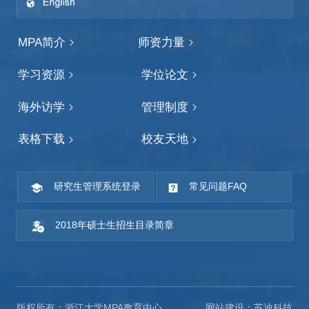
MPA简介
师资力量
学习资源
学位论文
海外访学
管理制度
表格下载
校友天地
研究生管理系统登录
常见问题FAQ
2018年硕士生招生目录简章
版权所有：浙江大学MPA教育中心
网站建设：苏迪科技