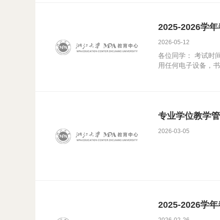
2025-2026
2026-05-12
各位同学： 考试时
用任何电子设备，书和
专业学位教学管理
2026-03-05
2025-2026