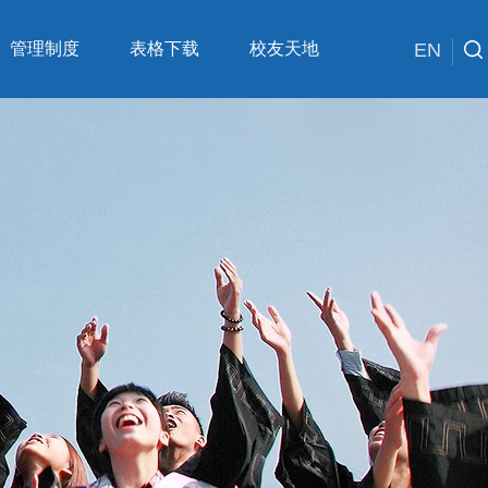
管理制度
表格下载
校友天地
EN