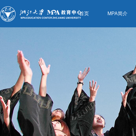
首页
MPA简介