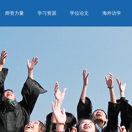
师资力量
学习资源
学位论文
海外访学