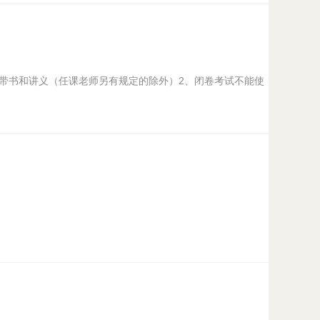
可带书和讲义（任课老师另有规定的除外）2、闭卷考试不能使