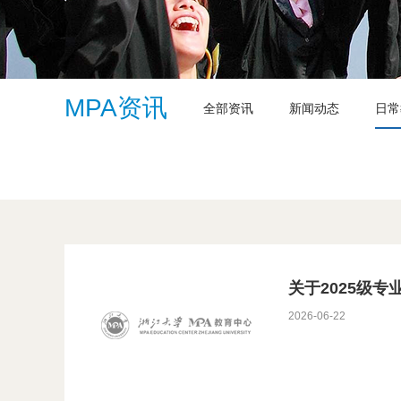
MPA资讯
全部资讯
新闻动态
日常
关于2025级
2026-06-22