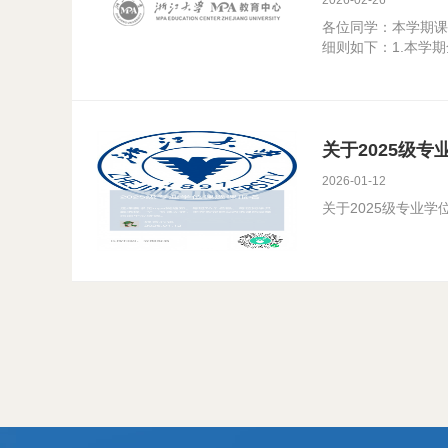
2026-02-26
各位同学：本学期课
细则如下：1.本学期全
关于2025级
2026-01-12
关于2025级专业学