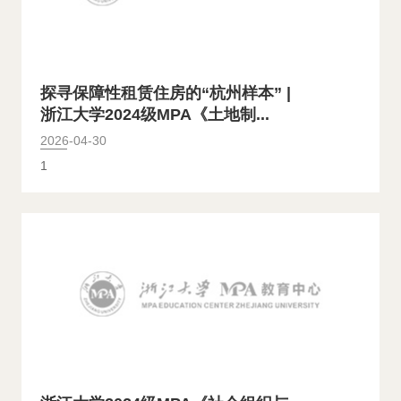
探寻保障性租赁住房的“杭州样本” |
浙江大学2024级MPA《土地制...
2026-04-30
1