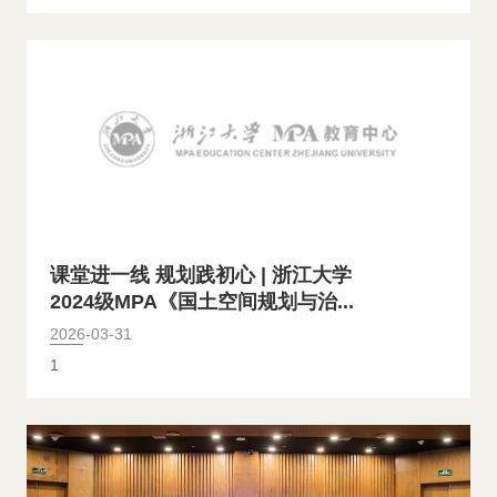
课堂进一线 规划践初心 | 浙江大学
2024级MPA《国土空间规划与治...
2026-03-31
1