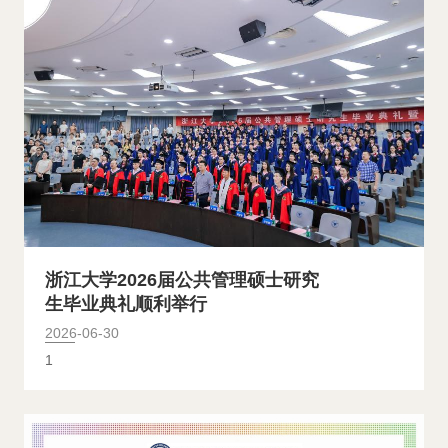
浙江大学2026届公共管理硕士研究
生毕业典礼顺利举行
2026-06-30
1