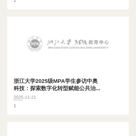
1
浙江大学2025级MPA学生参访中奥
科技：探索数字化转型赋能公共治...
2025-11-21
1