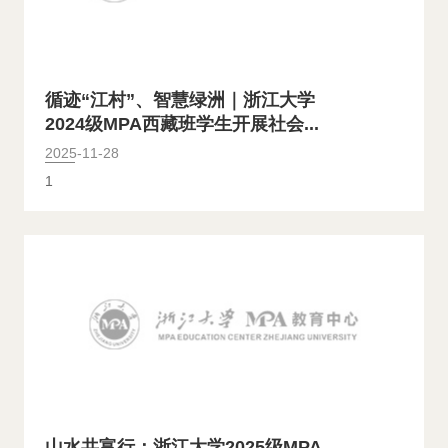
循迹“江村”、智慧绿洲｜浙江大学
2024级MPA西藏班学生开展社会...
2025-11-28
1
山水共富行：浙江大学2025级MPA