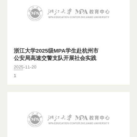
浙江大学2025级MPA学生赴杭州市
公安局高速交警支队开展社会实践
2025-11-20
1