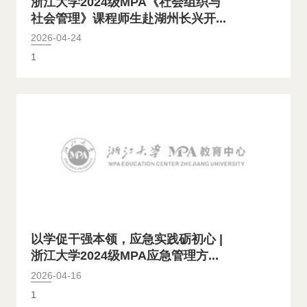
浙江大学2024级MPA《社会组织与
社会管理》课程师生赴湖州长兴开...
2026-04-24
1
以学促干强本领，应急实践砺初心 |
浙江大学2024级MPA应急管理方...
2026-04-16
1