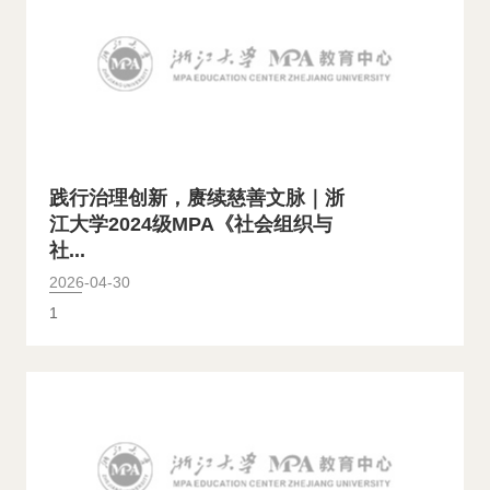
践行治理创新，赓续慈善文脉｜浙
江大学2024级MPA《社会组织与
社...
2026-04-30
1