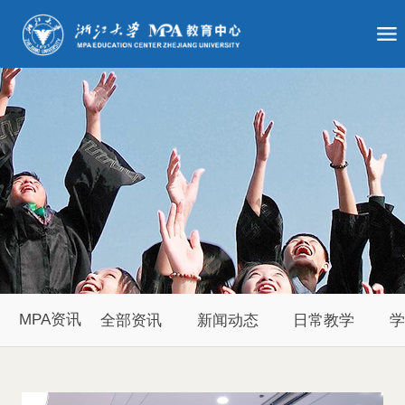
MPA资讯
全部资讯
新闻动态
日常教学