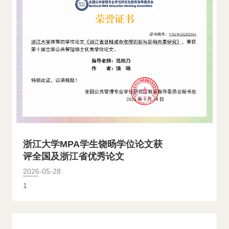
浙江大学MPA学生饶旸学位论文获
评全国及浙江省优秀论文
2026-05-28
1