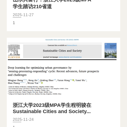
学生踏访210省道
2025-11-27
1
浙江大学2023级MPA学生程明骏在
Sustainable Cities and Society...
2025-11-24