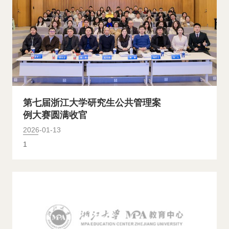
第七届浙江大学研究生公共管理案
例大赛圆满收官
2026-01-13
1