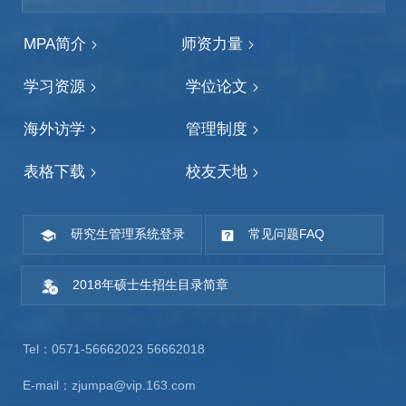
MPA简介
师资力量
学习资源
学位论文
海外访学
管理制度
表格下载
校友天地
研究生管理系统登录
常见问题FAQ
2018年硕士生招生目录简章
Tel：0571-56662023 56662018
E-mail：zjumpa@vip.163.com