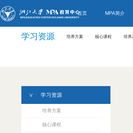
首页
MPA简介
学习资源
培养方案
核心课程
培养
∨
学习资源
培养方案
核心课程