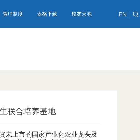
管理制度
表格下载
校友天地
EN
生联合培养基地
资未上市的国家产业化农业龙头及