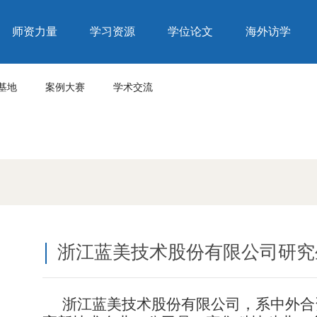
师资力量
学习资源
学位论文
海外访学
基地
案例大赛
学术交流
浙江蓝美技术股份有限公司研究
浙江蓝美技术股份有限公司，系中外合