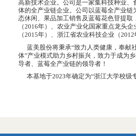
高新技术企业。公司是一家集科技种业、
体的全产业链企业。公司以蓝莓全产业链
态休闲、果品加工销售及蓝莓花色苷提取
（
2016年）、农业产业化国家重点龙头企
（2015年）、浙江省农业科技企业（201
蓝美股份将秉承
“致力人类健康，奉献
体”产业模式助力乡村振兴，
致力于成为乡
导者、蓝莓全产业链的领导者！
本基地于
2023年确定为“浙江大学校