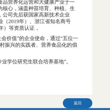
食品营养化运营和大健康产业于一
为核心，涵盖种苗培育、种植、生
，
公司先后获国家高新技术企业
业（2019年）、浙江省知名商号
2年）等资质认证，
社会价值”的企业使命，
通过
“五位一
村振兴的实践者、营养食品化的倡
级专业学位研究生联合培养基地”。
返回