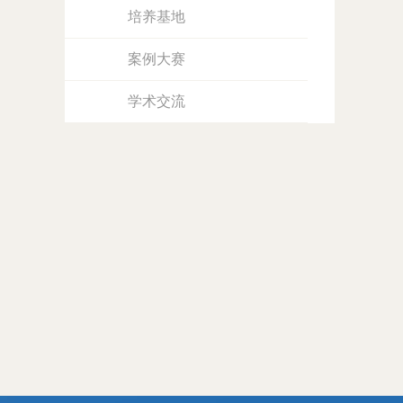
培养基地
案例大赛
学术交流