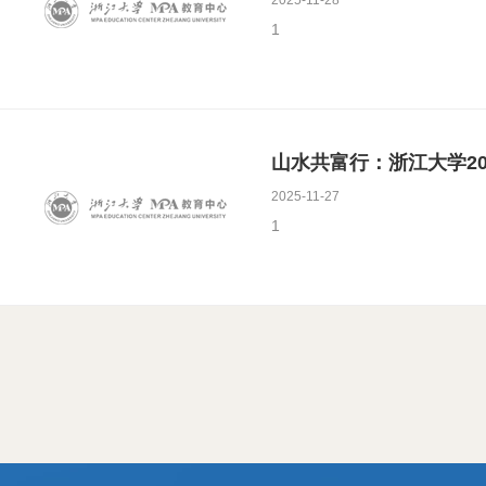
2025-11-28
1
山水共富行：浙江大学20
2025-11-27
1