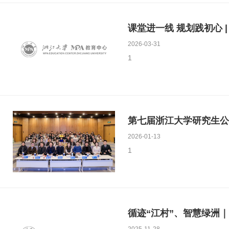
课堂进一线 规划践初心 
2026-03-31
1
第七届浙江大学研究生公
2026-01-13
1
循迹“江村”、智慧绿洲｜