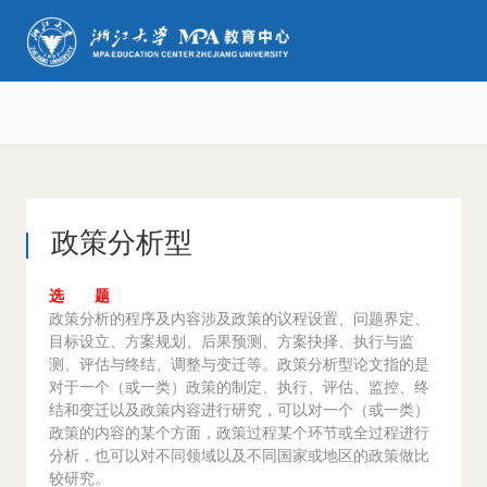
政策分析型
选 题
政策分析的程序及内容涉及政策的议程设置、问题界定、
目标设立、方案规划、后果预测、方案抉择、执行与监
测、评估与终结、调整与变迁等。政策分析型论文指的是
对于一个（或一类）政策的制定、执行、评估、监控、终
结和变迁以及政策内容进行研究，可以对一个（或一类）
政策的内容的某个方面，政策过程某个环节或全过程进行
分析，也可以对不同领域以及不同国家或地区的政策做比
较研究。