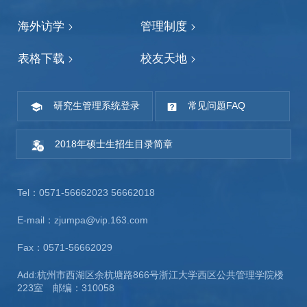
海外访学
管理制度
表格下载
校友天地
研究生管理系统登录
常见问题FAQ
2018年硕士生招生目录简章
Tel：0571-56662023 56662018
E-mail：zjumpa@vip.163.com
Fax：0571-56662029
Add:杭州市西湖区余杭塘路866号浙江大学西区公共管理学院楼
223室 邮编：310058